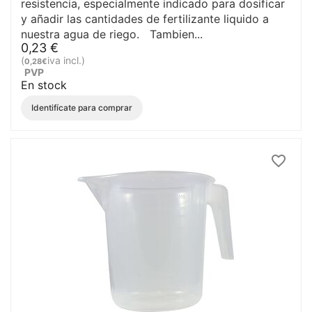
resistencia, especialmente indicado para dosificar
y añadir las cantidades de fertilizante liquido a
nuestra agua de riego. Tambien...
0,23
€
(
iva incl.)
0,28
€
PVP
En stock
Identifícate para comprar