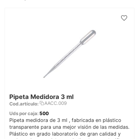
Pipeta Medidora 3 ml
AACC.009
Cod.artículo:
Uds por caja:
500
Pipeta medidora de 3 ml , fabricada en plástico
transparente para una mejor visión de las medidas.
Plástico en grado laboratorío de gran calidad y