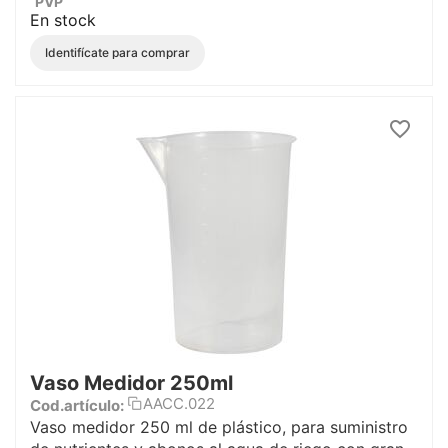
PVP
En stock
Identifícate para comprar
Vaso Medidor 250ml
AACC.022
Cod.artículo:
Vaso medidor 250 ml de plástico, para suministro