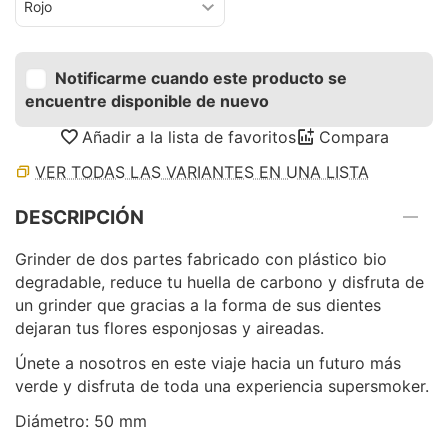
Notificarme cuando este producto se
encuentre disponible de nuevo
Añadir a la lista de favoritos
Compara
VER TODAS LAS VARIANTES EN UNA LISTA
DESCRIPCIÓN
Grinder de dos partes fabricado con plástico bio
degradable, reduce tu huella de carbono y disfruta de
un grinder que gracias a la forma de sus dientes
dejaran tus flores esponjosas y aireadas.
Únete a nosotros en este viaje hacia un futuro más
verde y disfruta de toda una experiencia supersmoker.
Diámetro: 50 mm